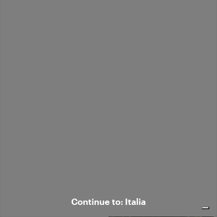
Continue to: Italia