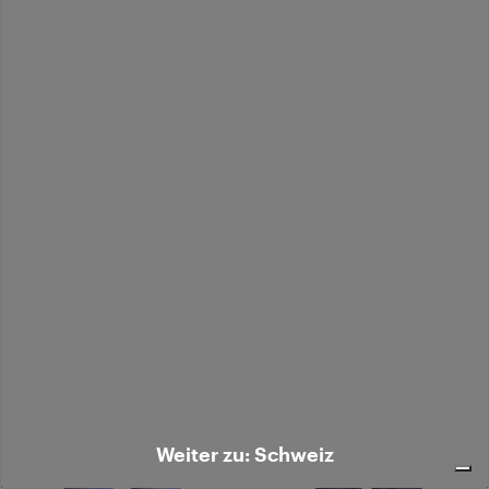
Weiter zu: Schweiz