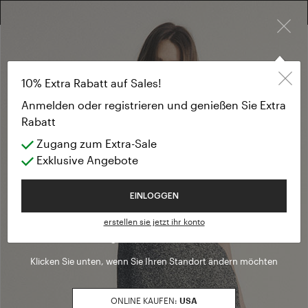
×
10% EXTRA RABATT AUF SALES: ANMELDEN ODER REGISTRIEREN
10% Extra Rabatt auf Sales!
Anmelden oder registrieren und genießen Sie Extra
Rabatt
Zugang zum Extra-Sale
Exklusive Angebote
Willkommen in Luisa Spagnoli
EINLOGGEN
erstellen sie jetzt ihr konto
Sie betreten gerade unsere
Deutschland
Seite
Klicken Sie unten, wenn Sie Ihren Standort ändern möchten
Zurück
W
ONLINE KAUFEN:
USA