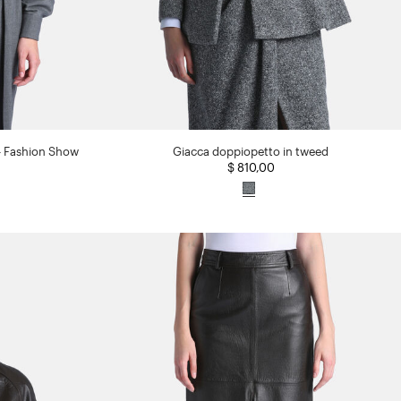
 - Fashion Show
Giacca doppiopetto in tweed
$ 810,00