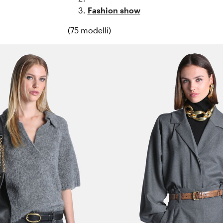
Fashion show
(75 modelli)