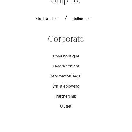
/
Corporate
Trova boutique
Lavora con noi
Informazioni legali
Whistleblowing
Partnership
Outlet