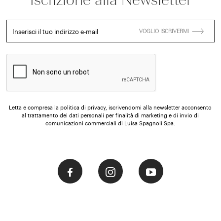
Inserisci il tuo indirizzo e-mail
VOGLIO ISCRIVERMI
Letta e compresa la politica di privacy, iscrivendomi alla newsletter acconsento
al trattamento dei dati personali per finalità di marketing e di invio di
comunicazioni commerciali di Luisa Spagnoli Spa.