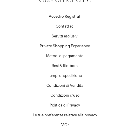
Accedi o Registrati
Contattaci
Servizi esclusivi
Private Shopping Experience
Metodi di pagamento
Resi & Rimborsi
Tempi di spedizione
Condizioni di Vendita
Condizioni d'uso
Politica di Privacy
Le tue preferenze relative alla privacy
FAQs