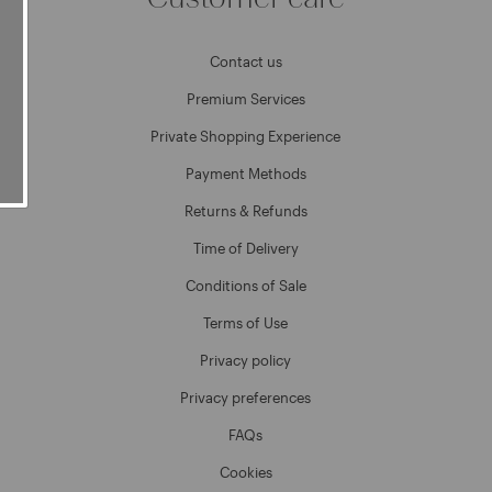
Contact us
Premium Services
Private Shopping Experience
Payment Methods
Returns & Refunds
Time of Delivery
Conditions of Sale
Terms of Use
Privacy policy
Privacy preferences
FAQs
Cookies