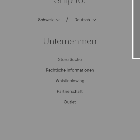
/
Unternehmen
Store-Suche
Rechtliche Informationen
Whistleblowing
Partnerschaft
Outlet