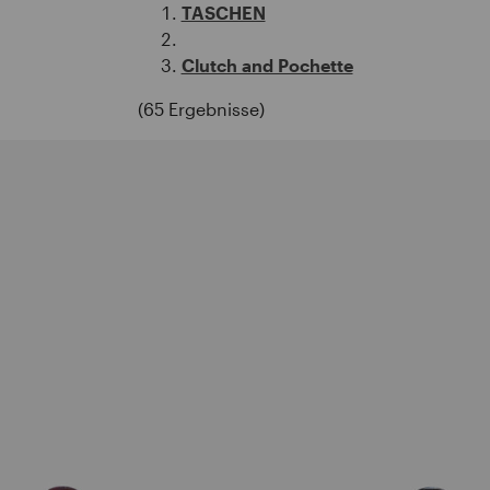
TASCHEN
Clutch and Pochette
(65 Ergebnisse)