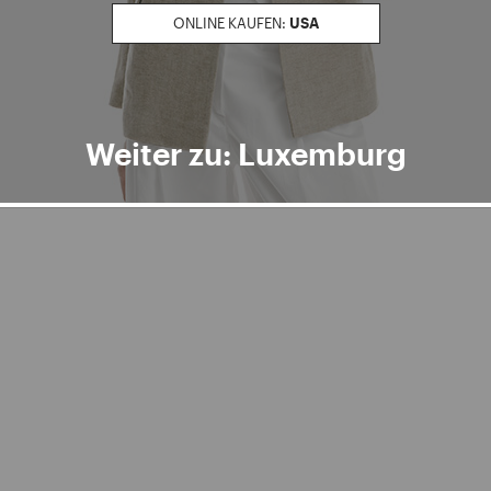
ONLINE KAUFEN:
USA
Weiter zu: Luxemburg