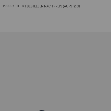
PRODUKTFILTER
|