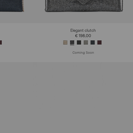
Elegant clutch
€ 198,00
Coming Soon