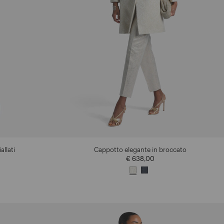
allati
Cappotto elegante in broccato
€ 638,00