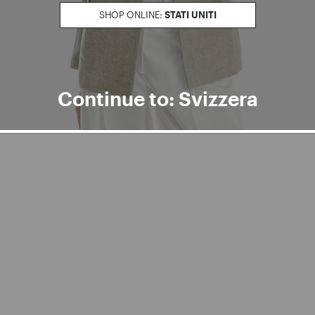
SHOP ONLINE:
STATI UNITI
Continue to: Svizzera