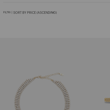
FILTRI
|