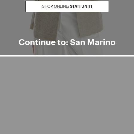
SHOP ONLINE:
STATI UNITI
Continue to: San Marino