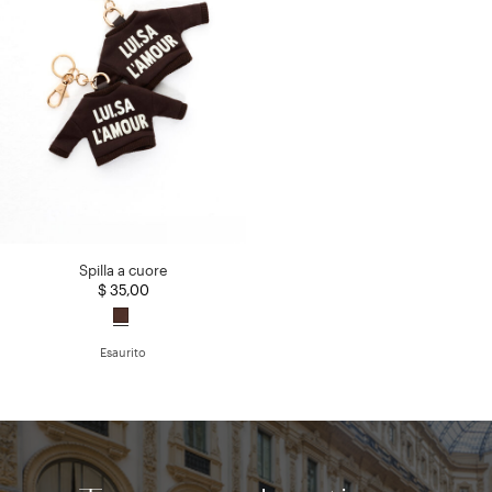
Spilla a cuore
$ 35,00
Esaurito