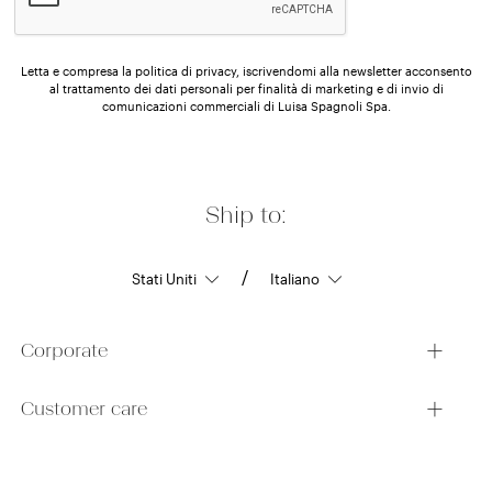
Letta e compresa la politica di privacy, iscrivendomi alla newsletter acconsento
al trattamento dei dati personali per finalità di marketing e di invio di
comunicazioni commerciali di Luisa Spagnoli Spa.
Ship to:
/
Corporate
Customer care