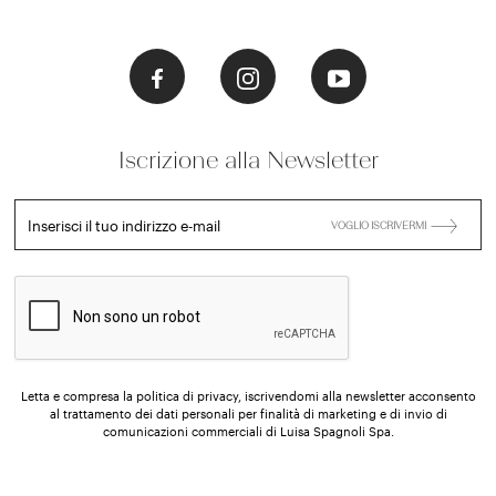
Iscrizione alla Newsletter
Inserisci il tuo indirizzo e-mail
VOGLIO ISCRIVERMI
Letta e compresa la politica di privacy, iscrivendomi alla newsletter acconsento
al trattamento dei dati personali per finalità di marketing e di invio di
comunicazioni commerciali di Luisa Spagnoli Spa.