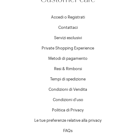
Accedi o Registrati
Contattaci
Servizi esclusivi
Private Shopping Experience
Metodi di pagamento
Resi & Rimborsi
Tempi di spedizione
Condizioni di Vendita
Condizioni d'uso
Politica di Privacy
Le tue preferenze relative alla privacy
FAQs