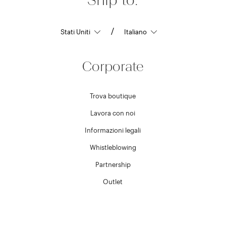
/
Corporate
Trova boutique
Lavora con noi
Informazioni legali
Whistleblowing
Partnership
Outlet