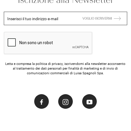
Inserisci il tuo indirizzo e-mail
VOGLIO ISCRIVERMI
Letta e compresa la politica di privacy, iscrivendomi alla newsletter acconsento
al trattamento dei dati personali per finalità di marketing e di invio di
comunicazioni commerciali di Luisa Spagnoli Spa.