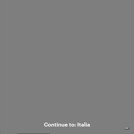
Continue to: Italia