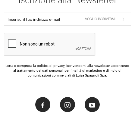
Inserisci il tuo indirizzo e-mail
VOGLIO ISCRIVERMI
Letta e compresa la politica di privacy, iscrivendomi alla newsletter acconsento
al trattamento dei dati personali per finalità di marketing e di invio di
comunicazioni commerciali di Luisa Spagnoli Spa.