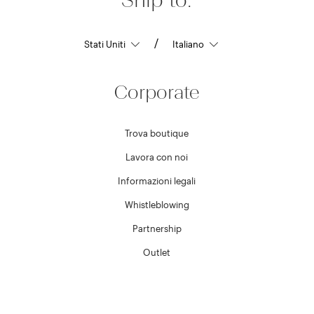
/
Corporate
Trova boutique
Lavora con noi
Informazioni legali
Whistleblowing
Partnership
Outlet