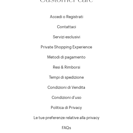
Accedi o Registrati
Contattaci
Servizi esclusivi
Private Shopping Experience
Metodi di pagamento
Resi & Rimborsi
Tempi di spedizione
Condizioni di Vendita
Condizioni d'uso
Politica di Privacy
Le tue preferenze relative alla privacy
FAQs