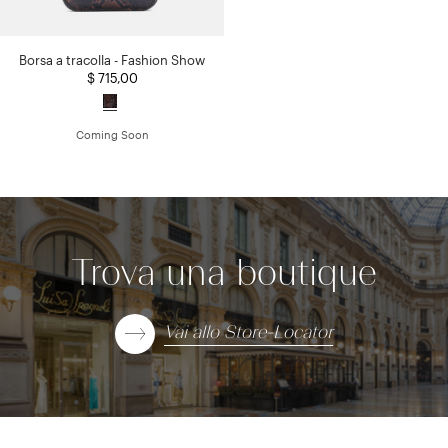
Borsa a tracolla - Fashion Show
$ 715,00
Coming Soon
Trova una boutique
Vai allo Store-Locator