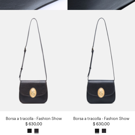
Borsa a tracolla - Fashion Show
Borsa a tracolla - Fashion Show
$ 630,00
$ 630,00