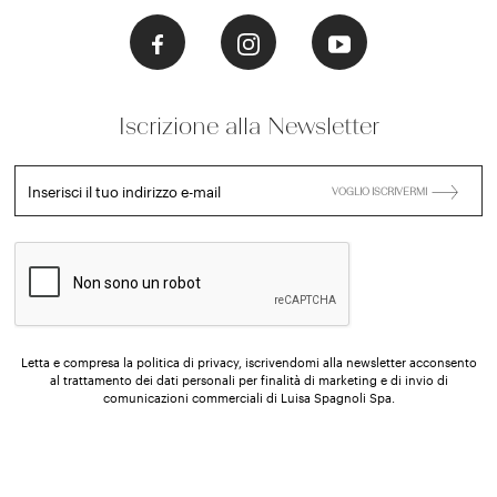
Iscrizione alla Newsletter
Inserisci il tuo indirizzo e-mail
VOGLIO ISCRIVERMI
Letta e compresa la politica di privacy, iscrivendomi alla newsletter acconsento
al trattamento dei dati personali per finalità di marketing e di invio di
comunicazioni commerciali di Luisa Spagnoli Spa.