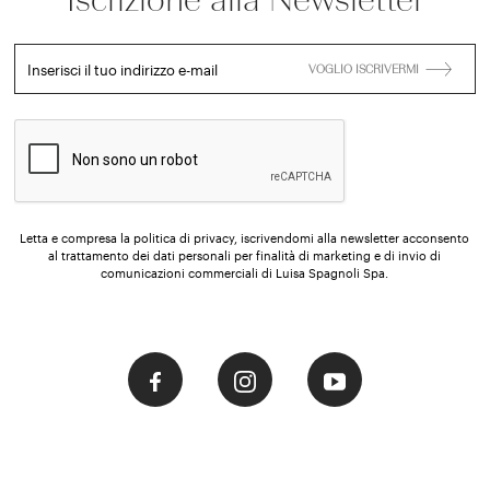
Inserisci il tuo indirizzo e-mail
VOGLIO ISCRIVERMI
Letta e compresa la politica di privacy, iscrivendomi alla newsletter acconsento
al trattamento dei dati personali per finalità di marketing e di invio di
comunicazioni commerciali di Luisa Spagnoli Spa.