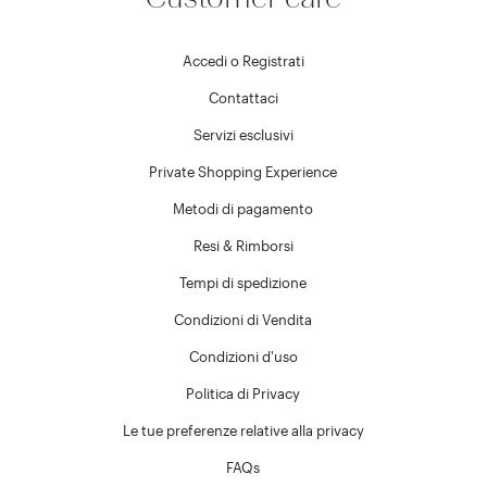
Accedi o Registrati
Contattaci
Servizi esclusivi
Private Shopping Experience
Metodi di pagamento
Resi & Rimborsi
Tempi di spedizione
Condizioni di Vendita
Condizioni d'uso
Politica di Privacy
Le tue preferenze relative alla privacy
FAQs