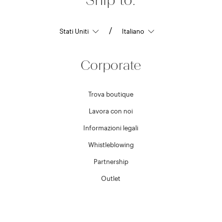
/
Corporate
Trova boutique
Lavora con noi
Informazioni legali
Whistleblowing
Partnership
Outlet